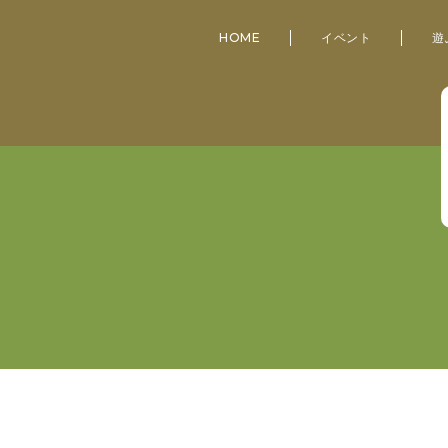
HOME
イベント
遊