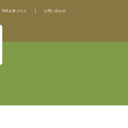
市民記者コラム
お問い合わせ