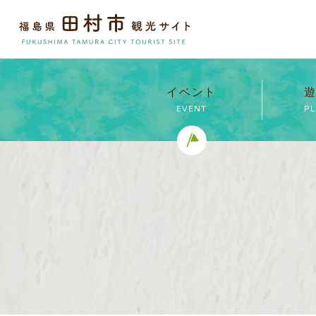
イベント
遊
EVENT
P