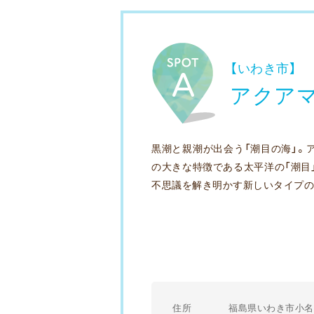
【いわき市】
アクア
黒潮と親潮が出会う「潮目の海」。
の大きな特徴である太平洋の「潮目
不思議を解き明かす新しいタイプの
住所
福島県いわき市小名