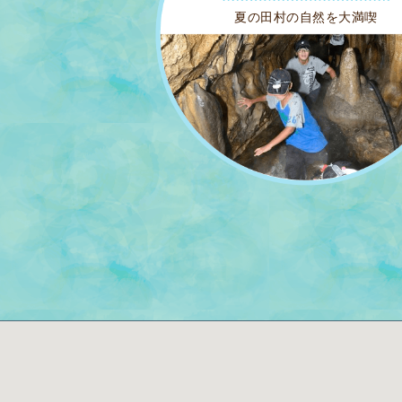
夏の田村の自然を大満喫