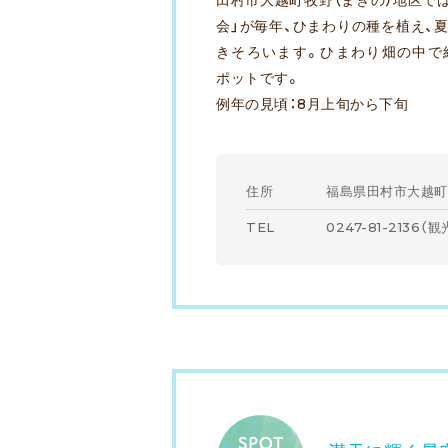
会」が毎年、ひまわりの種を植え、夏
きそろいます。ひまわり畑の中で
ポットです。
例年の見頃：8月上旬から下旬
住所
福島県田村市大越町
TEL
0247-81-2136
（観