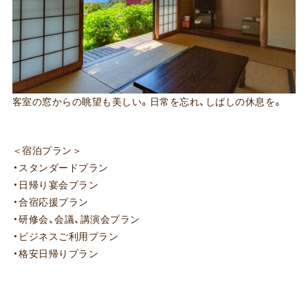
客室の窓からの眺望も美しい。日常を忘れ、しばしの休息を。
＜宿泊プラン＞
・スタンダードプラン
・日帰り宴会プラン
・合宿応援プラン
・研修会、会議、講演会プラン
・ビジネスご利用プラン
・格安日帰りプラン