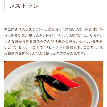
レストラン
中二階造りのレストランは、訪れる人々の憩いの場。吹き抜けか
らは明るい光が差し込み、ゆったりとした大空間が広がります。
大きな窓から見る景色をのんびり眺めながら、おいしい食事を
いただけるということで、リピーターも数知れず。ここでは、地
元福島の食材をふんだんに使った旬の味が人気です。