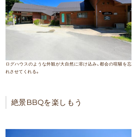
ログハウスのような外観が大自然に溶け込み、都会の喧騒を忘
れさせてくれる。
絶景BBQを楽しもう