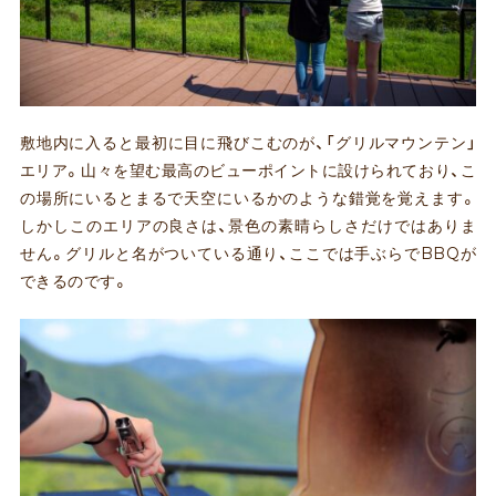
敷地内に入ると最初に目に飛びこむのが、「グリルマウンテン」
エリア。山々を望む最高のビューポイントに設けられており、こ
の場所にいるとまるで天空にいるかのような錯覚を覚えます。
しかしこのエリアの良さは、景色の素晴らしさだけではありま
せん。グリルと名がついている通り、ここでは手ぶらでBBQが
できるのです。