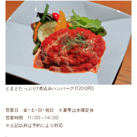
とまとたっぷり！煮込みハンバーグ（1200円）
営業日 金・土・日・祝日 ※夏季は水曜定休
営業時間 11：00～14：00
※上記以外は予約により対応