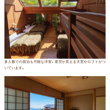
多人数での宿泊も可能な洋室。星空が見える天窓やロフトがつ
いています。