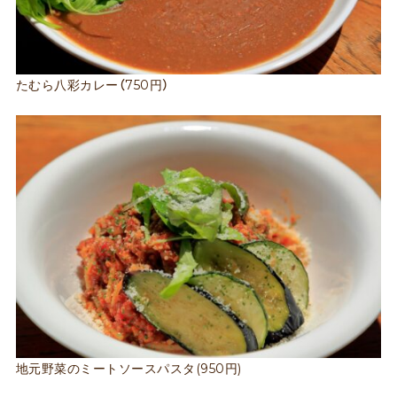
たむら八彩カレー（750円）
地元野菜のミートソースパスタ(950円)