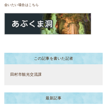
会いたい場合はこちら
この記事を書いた記者
田村市観光交流課
最新記事