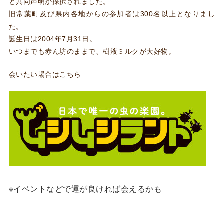
ど共同声明が採択されました。
旧常葉町及び県内各地からの参加者は300名以上となりまし
た。
誕生日は2004年7月31日。
いつまでも赤ん坊のままで、樹液ミルクが大好物。
会いたい場合はこちら
※イベントなどで運が良ければ会えるかも