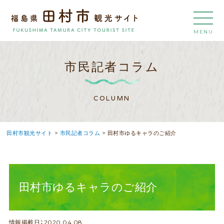
MENU
市民記者コラム
COLUMN
田村市観光サイト
>
市民記者コラム
>
田村市ゆるキャラのご紹介
田村市ゆるキャラのご紹介
情報掲載日：2020.04.08