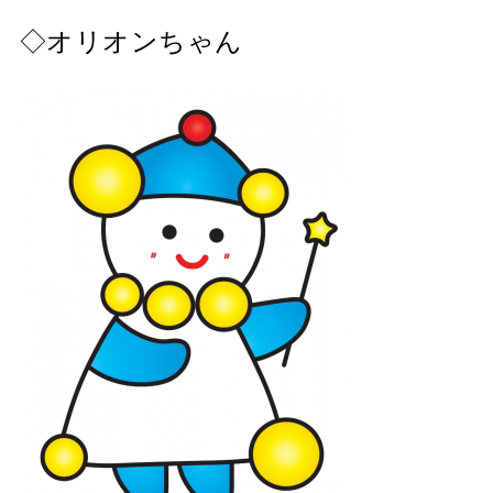
◇オリオンちゃん