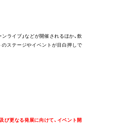
ーンライブ」などが開催されるほか、飲
トのステージやイベントが目白押しで
及び更なる発展に向けて、イベント開