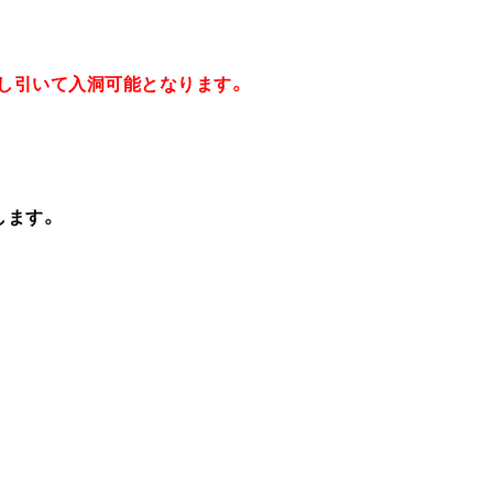
し引いて入洞可能となります。
します。