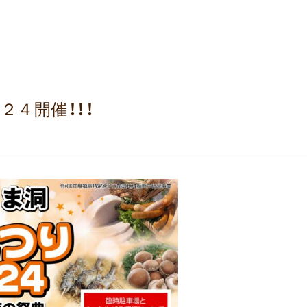
４開催！！！