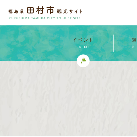
イベント
遊
EVENT
P