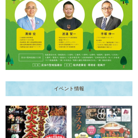
イベント情報