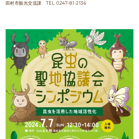
田村市観光交流課 TEL 0247-81-2136