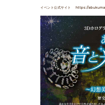
イベント公式サイト
https://abukum