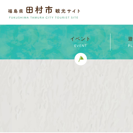
イベント
遊
EVENT
P