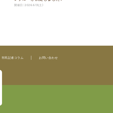
開催日：2026.6.13(土）
市民記者コラム
お問い合わせ