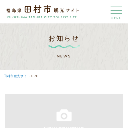
MENU
お知らせ
NEWS
田村市観光サイト
>
3D